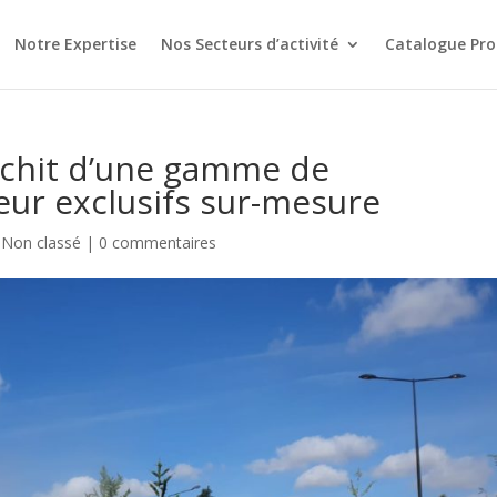
Notre Expertise
Nos Secteurs d’activité
Catalogue Pro
ichit d’une gamme de
eur exclusifs sur-mesure
,
Non classé
|
0 commentaires