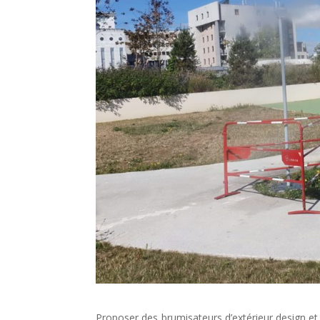
Proposer des brumisateurs d’extérieur design et d