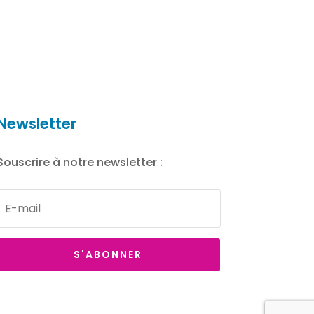
Newsletter
Souscrire à notre newsletter :
S'ABONNER