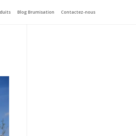
duits
Blog Brumisation
Contactez-nous